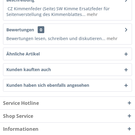
CZ Kimmenfeder (Seite) SW Kimme Ersatzfeder für
Seitenverstellung des Kimmenblattes...
mehr
Bewertungen
0
Bewertungen lesen, schreiben und diskutieren...
mehr
Ähnliche Artikel
Kunden kauften auch
Kunden haben sich ebenfalls angesehen
Service Hotline
Shop Service
Informationen