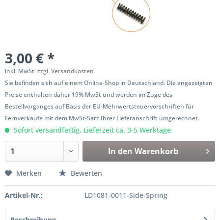
3,00 € *
inkl. MwSt.
zzgl. Versandkosten
Sie befinden sich auf einem Online-Shop in Deutschland. Die angezeigten
Preise enthalten daher 19% MwSt und werden im Zuge des
Bestellvorganges auf Basis der EU-Mehrwertsteuervorschriften für
Fernverkäufe mit dem MwSt-Satz Ihrer Lieferanschrift umgerechnet.
Sofort versandfertig, Lieferzeit ca. 3-5 Werktage
In den
Warenkorb
Merken
Bewerten
Artikel-Nr.:
LD1081-0011-Side-Spring
Beschreibung