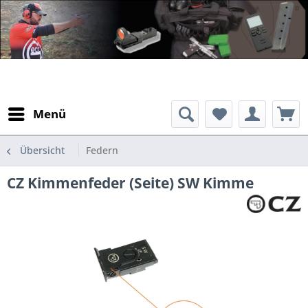
Menü
Übersicht
Federn
CZ Kimmenfeder (Seite) SW Kimme