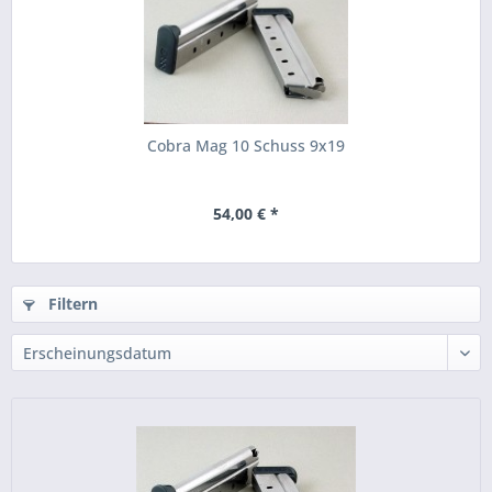
Cobra Mag 10 Schuss 9x19
54,00 € *
Filtern