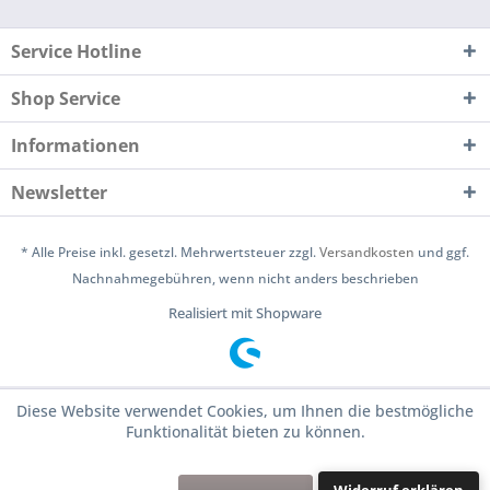
Service Hotline
Shop Service
Informationen
Newsletter
* Alle Preise inkl. gesetzl. Mehrwertsteuer zzgl.
Versandkosten
und ggf.
Nachnahmegebühren, wenn nicht anders beschrieben
Realisiert mit Shopware
Diese Website verwendet Cookies, um Ihnen die bestmögliche
Funktionalität bieten zu können.