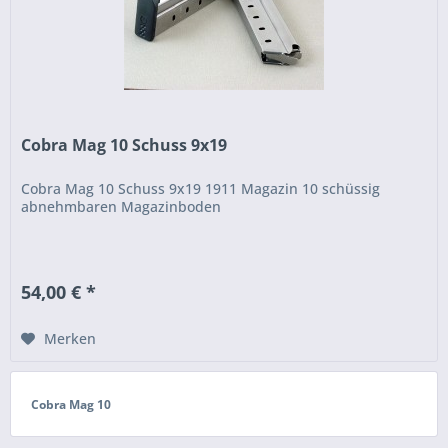
Cobra Mag 10 Schuss 9x19
Cobra Mag 10 Schuss 9x19 1911 Magazin 10 schüssig
abnehmbaren Magazinboden
54,00 € *
Merken
Cobra Mag 10