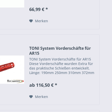
66,99 € *
Merken
TONI System Vorderschäfte für
AR15
TONI System Vorderschäfte für AR15
Diese Vorderschäfte wurden Extra für
das praktische Schießen entwickelt.
Länge: 190mm 250mm 310mm 372mm
435mm
ab 116,50 € *
Merken