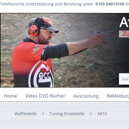
Telefonische Unterstützung und Beratung unter:
0159 04013109
Di
Home
Video DVD Bücher
Ausrüstung
Bekleidun
Waffenteile
Tuning Ersatzteile
AR15