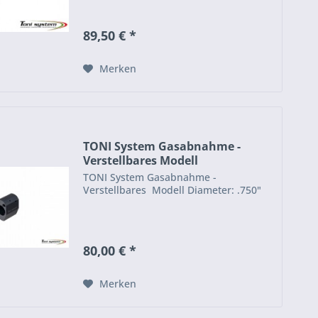
89,50 € *
Merken
TONI System Gasabnahme -
Verstellbares Modell
TONI System Gasabnahme -
Verstellbares Modell Diameter: .750"
80,00 € *
Merken