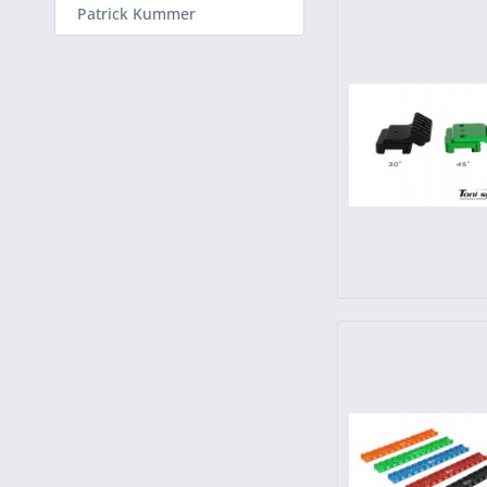
Patrick Kummer