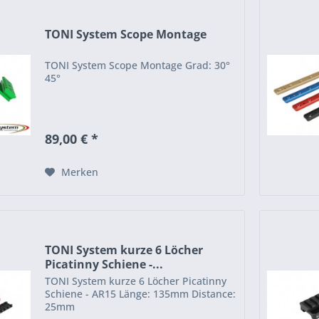
TONI System Scope Montage
TONI System Scope Montage Grad: 30°
45°
89,00 € *
Merken
TONI System kurze 6 Löcher
Picatinny Schiene -...
TONI System kurze 6 Löcher Picatinny
Schiene - AR15 Länge: 135mm Distance:
25mm