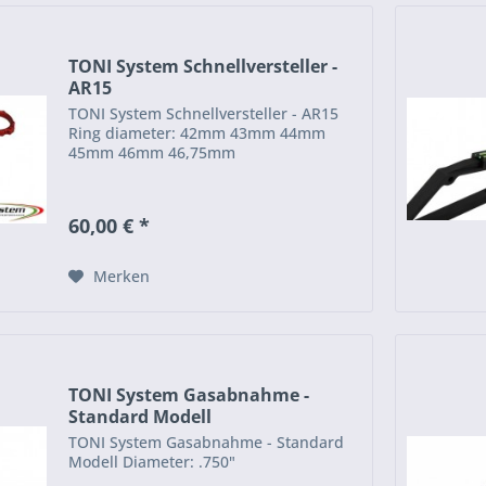
TONI System Schnellversteller -
AR15
TONI System Schnellversteller - AR15
Ring diameter: 42mm 43mm 44mm
45mm 46mm 46,75mm
60,00 € *
Merken
TONI System Gasabnahme -
Standard Modell
TONI System Gasabnahme - Standard
Modell Diameter: .750"