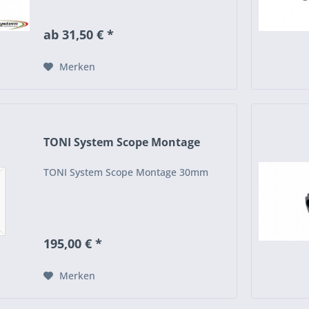
ab 31,50 € *
Merken
TONI System Scope Montage
TONI System Scope Montage 30mm
195,00 € *
Merken