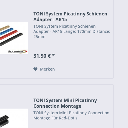
TONI System Picatinny Schienen
Adapter - AR15
TONI System Picatinny Schienen
Adapter - AR15 Länge: 170mm Distance:
25mm
31,50 € *
Merken
TONI System Mini Picatinny
Connection Montage
TONI System Mini Picatinny Connection
Montage Für Red-Dot´s