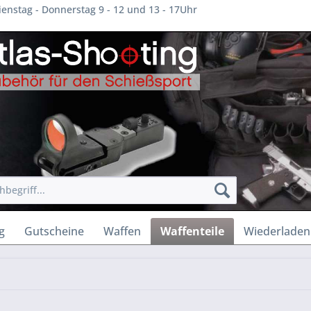
enstag - Donnerstag 9 - 12 und 13 - 17Uhr
g
Gutscheine
Waffen
Waffenteile
Wiederladen