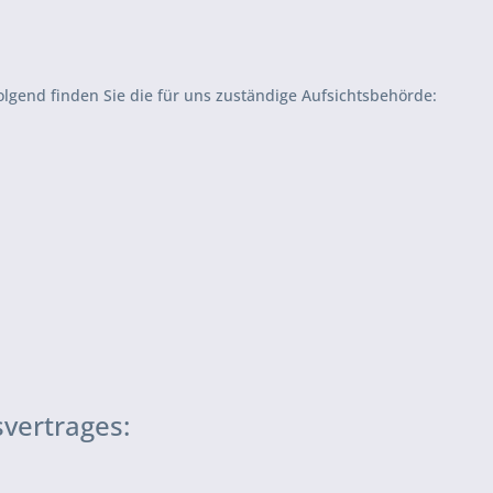
hfolgend finden Sie die für uns zuständige Aufsichtsbehörde:
vertrages: