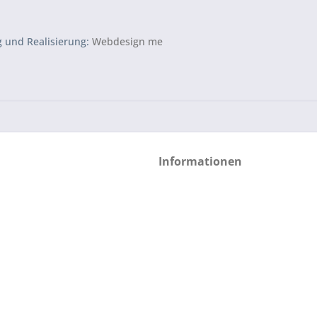
g und Realisierung:
Webdesign me
Informationen