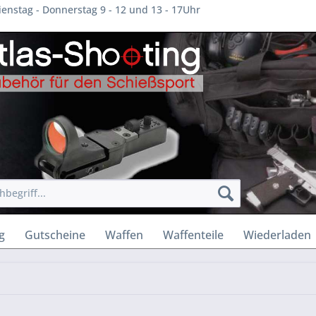
enstag - Donnerstag 9 - 12 und 13 - 17Uhr
g
Gutscheine
Waffen
Waffenteile
Wiederladen