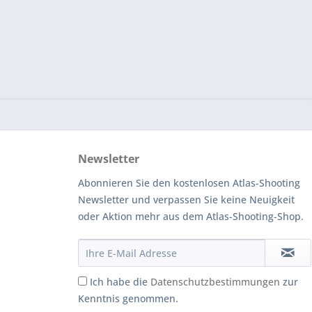
Newsletter
Abonnieren Sie den kostenlosen Atlas-Shooting
Newsletter und verpassen Sie keine Neuigkeit
oder Aktion mehr aus dem Atlas-Shooting-Shop.
Ich habe die
Datenschutzbestimmungen
zur
Kenntnis genommen.