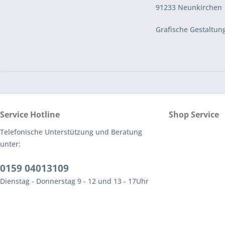
91233 Neunkirchen
Grafische Gestaltun
Service Hotline
Shop Service
Telefonische Unterstützung und Beratung
unter:
0159 04013109
Dienstag - Donnerstag 9 - 12 und 13 - 17Uhr