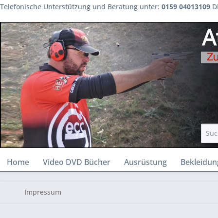
Telefonische Unterstützung und Beratung unter:
0159 04013109
Di
Home
Video DVD Bücher
Ausrüstung
Bekleidun
Impressum