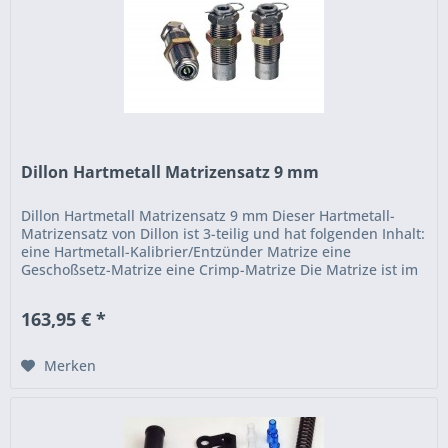
Dillon Hartmetall Matrizensatz 9 mm
Dillon Hartmetall Matrizensatz 9 mm Dieser Hartmetall-
Matrizensatz von Dillon ist 3-teilig und hat folgenden Inhalt:
eine Hartmetall-Kalibrier/Entzünder Matrize eine
Geschoßsetz-Matrize eine Crimp-Matrize Die Matrize ist im
Kaliber 9 mm....
163,95 € *
Merken