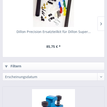
Dillon Precision Ersatzteilkit für Dillon Super...
85,75 € *
Filtern