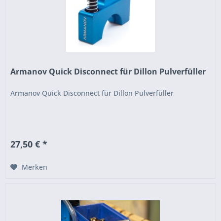
Armanov Quick Disconnect für Dillon Pulverfüller
Armanov Quick Disconnect für Dillon Pulverfüller
27,50 € *
Merken