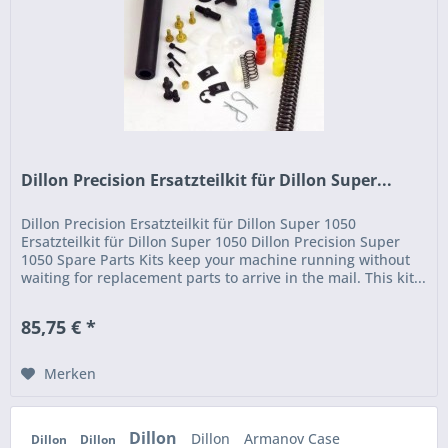
Dillon Precision Ersatzteilkit für Dillon Super...
Dillon Precision Ersatzteilkit für Dillon Super 1050
Ersatzteilkit für Dillon Super 1050 Dillon Precision Super
1050 Spare Parts Kits keep your machine running without
waiting for replacement parts to arrive in the mail. This kit...
85,75 € *
Merken
Dillon
Dillon
Armanov Case
Dillon
Dillon