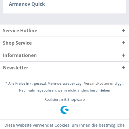
Armanov Quick
Service Hotline
Shop Service
Informationen
Newsletter
* Alle Preise inkl. gesetzl. Mehrwertsteuer zzgl.
Versandkosten
und ggf.
Nachnahmegebühren, wenn nicht anders beschrieben
Realisiert mit Shopware
Diese Website verwendet Cookies, um Ihnen die bestmögliche