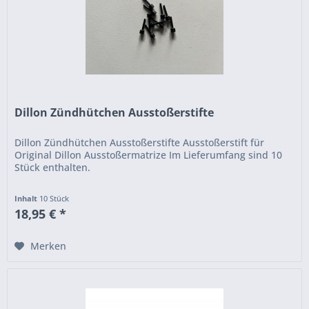
Dillon Zündhütchen Ausstoßerstifte
Dillon Zündhütchen Ausstoßerstifte Ausstoßerstift für
Original Dillon Ausstoßermatrize Im Lieferumfang sind 10
Stück enthalten.
Inhalt
10 Stück
18,95 € *
Merken