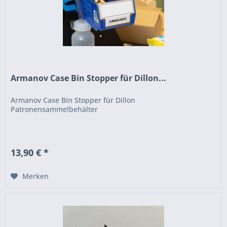
Armanov Case Bin Stopper für Dillon...
Armanov Case Bin Stopper für Dillon
Patronensammelbehälter
13,90 € *
Merken