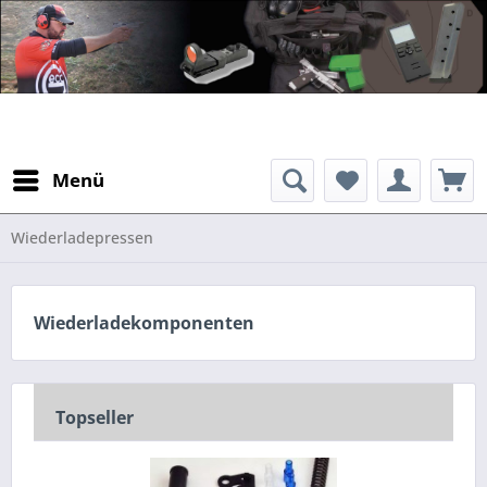
Menü
Wiederladepressen
Wiederladekomponenten
Topseller