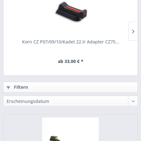
Korn CZ P07/09/10/Kadet 22.lr Adapter CZ75...
ab 33,00 € *
Filtern