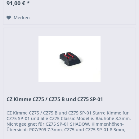
91,00 € *
Merken
CZ Kimme CZ75 / CZ75 B und CZ75 SP-01
CZ Kimme CZ75 / CZ75 B und CZ75 SP-01 Starre Kimme für
CZ75 SP-01 und alle CZ75 Classic Modelle. Bauhöhe 8.3mm.
Nicht geeignet für CZ75 SP-01 SHADOW. Kimmenhöhen-
Übersicht: P07/P09 7.3mm, CZ75 und CZ75 SP-01 8.3mm,
CZ75 SP-01...