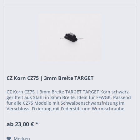
CZ Korn CZ75 | 3mm Breite TARGET
CZ Korn CZ75 | 3mm Breite TARGET TARGET Korn schwarz
geriffelt aus Stahl in 3mm Breite. Ideal für FFWGK. Passend
für alle CZ75 Modelle mit Schwalbenschwanzfräsung im
Verschluss. Fixierung mit Federstift und Wurmschraube
für...
ab 23,00 € *
Merken