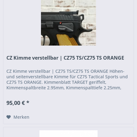
CZ Kimme verstellbar | CZ75 TS/CZ75 TS ORANGE
CZ Kimme verstellbar | CZ75 TS/CZ75 TS ORANGE Höhen-
und seitenverstellbare Kimme für CZ75 Tactical Sports und
CZ75 TS ORANGE. Kimmenblatt TARGET geriffelt,
Kimmenspaltbreite 2.95mm, Kimmenspalttiefe 2.25mm,
erforderliche Kornhöhe...
95,00 € *
Merken