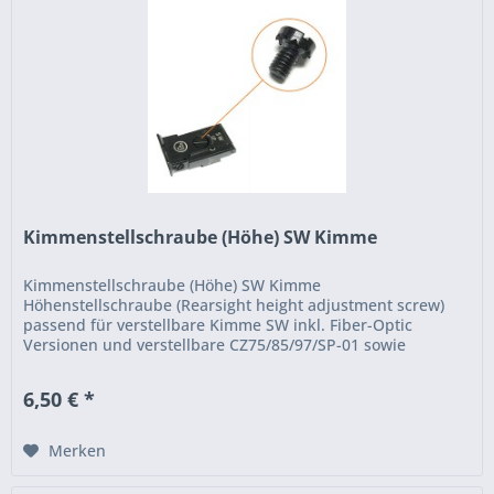
Kimmenstellschraube (Höhe) SW Kimme
Kimmenstellschraube (Höhe) SW Kimme
Höhenstellschraube (Rearsight height adjustment screw)
passend für verstellbare Kimme SW inkl. Fiber-Optic
Versionen und verstellbare CZ75/85/97/SP-01 sowie
verstellbare CZ75 TS Kimme.
6,50 € *
Merken