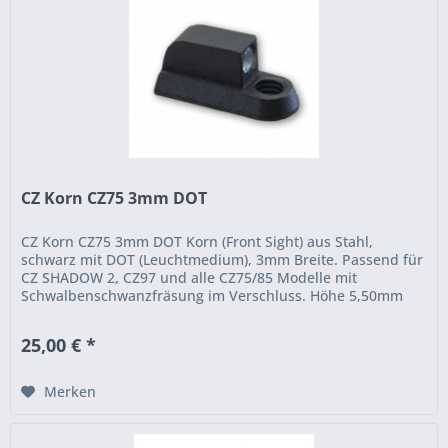
CZ Korn CZ75 3mm DOT
CZ Korn CZ75 3mm DOT Korn (Front Sight) aus Stahl,
schwarz mit DOT (Leuchtmedium), 3mm Breite. Passend für
CZ SHADOW 2, CZ97 und alle CZ75/85 Modelle mit
Schwalbenschwanzfräsung im Verschluss. Höhe 5,50mm
25,00 € *
Merken