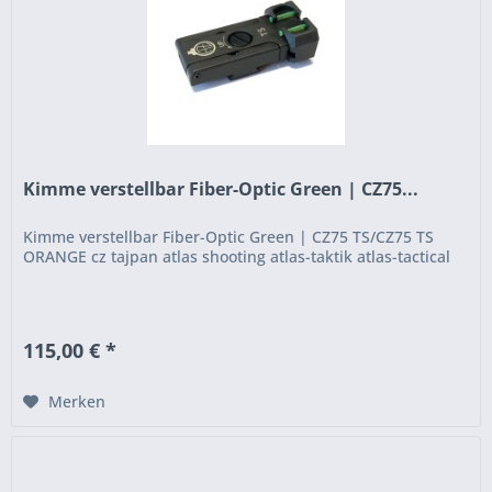
Kimme verstellbar Fiber-Optic Green | CZ75...
Kimme verstellbar Fiber-Optic Green | CZ75 TS/CZ75 TS
ORANGE cz tajpan atlas shooting atlas-taktik atlas-tactical
115,00 € *
Merken