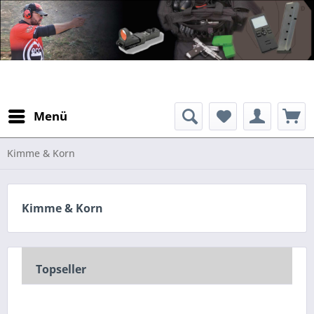
Menü
Kimme & Korn
Kimme & Korn
Topseller