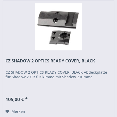
CZ SHADOW 2 OPTICS READY COVER, BLACK
CZ SHADOW 2 OPTICS READY COVER, BLACK Abdeckplatte
für Shadow 2 OR für kimme mit Shadow 2 Kimme
105,00 € *
Merken