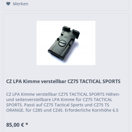
Merken
CZ LPA Kimme verstellbar CZ75 TACTICAL SPORTS
CZ LPA Kimme verstellbar CZ75 TACTICAL SPORTS Höhen-
und seitenverstellbare LPA Kimme für CZ75 TACTICAL
SPORTS. Passt auf CZ75 Tactical Sports und CZ75 TS
ORANGE, für CZ85 und CZ45. Erforderliche Kornhöhe 6.5
mm. ...
85,00 € *