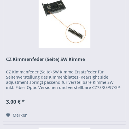
CZ Kimmenfeder (Seite) SW Kimme
CZ Kimmenfeder (Seite) SW Kimme Ersatzfeder für
Seitenverstellung des Kimmenblattes (Rearsight side
adjustment spring) passend für verstellbare Kimme SW
inkl. Fiber-Optic Versionen und verstellbare CZ75/85/97/SP-
01 sowie verstellbare...
3,00 € *
Merken