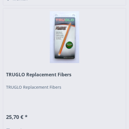
TRUGLO Replacement Fibers
TRUGLO Replacement Fibers
25,70 € *