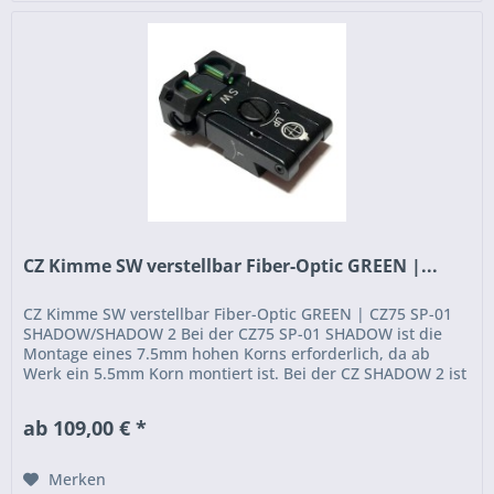
CZ Kimme SW verstellbar Fiber-Optic GREEN |...
CZ Kimme SW verstellbar Fiber-Optic GREEN | CZ75 SP-01
SHADOW/SHADOW 2 Bei der CZ75 SP-01 SHADOW ist die
Montage eines 7.5mm hohen Korns erforderlich, da ab
Werk ein 5.5mm Korn montiert ist. Bei der CZ SHADOW 2 ist
kein Korntausch...
ab 109,00 € *
Merken