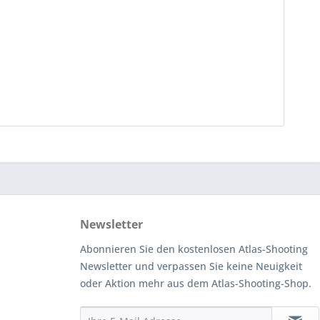
Newsletter
Abonnieren Sie den kostenlosen Atlas-Shooting
Newsletter und verpassen Sie keine Neuigkeit
oder Aktion mehr aus dem Atlas-Shooting-Shop.