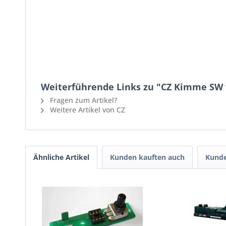
Weiterführende Links zu "CZ Kimme SW 
Fragen zum Artikel?
Weitere Artikel von CZ
Ähnliche Artikel
Kunden kauften auch
Kunde