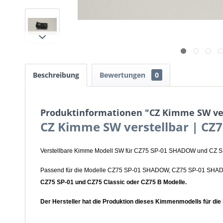
Beschreibung
Bewertungen
0
Produktinformationen "CZ Kimme SW ve
CZ Kimme SW verstellbar | C
Verstellbare Kimme Modell SW für CZ75 SP-01 SHADOW und CZ S
Passend für die Modelle CZ75 SP-01 SHADOW, CZ75 SP-01
CZ75 SP-01 und CZ75 Classic oder CZ75 B Modelle.
Der Hersteller hat die Produktion dieses Kimmenmodells für die 