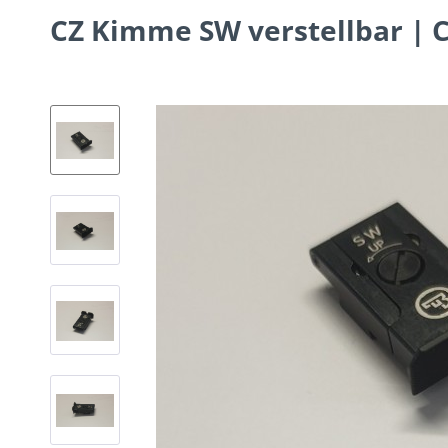
CZ Kimme SW verstellbar |