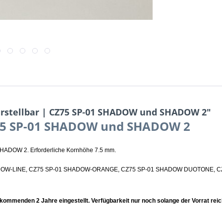
rstellbar | CZ75 SP-01 SHADOW und SHADOW 2"
Z75 SP-01 SHADOW und SHADOW 2
HADOW 2. Erforderliche Kornhöhe 7.5 mm.
 SHADOW-LINE, CZ75 SP-01 SHADOW-ORANGE, CZ75 SP-01 SHADOW DUOTONE,
kommenden 2 Jahre eingestellt. Verfügbarkeit nur noch solange der Vorrat reich