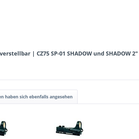
verstellbar | CZ75 SP-01 SHADOW und SHADOW 2"
n haben sich ebenfalls angesehen