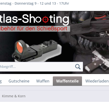
enstag - Donnerstag 9 - 12 und 13 - 17Uhr
g
Gutscheine
Waffen
Waffenteile
Wiederladen
Kimme & Korn