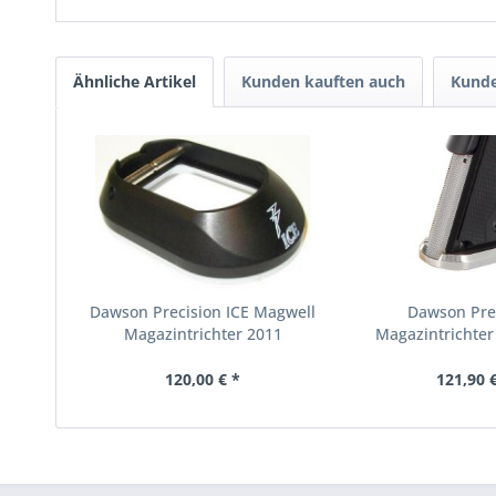
Ähnliche Artikel
Kunden kauften auch
Kunde
Dawson Precision ICE Magwell
Dawson Pre
Magazintrichter 2011
Magazintrichter
Classi
120,00 € *
121,90 €