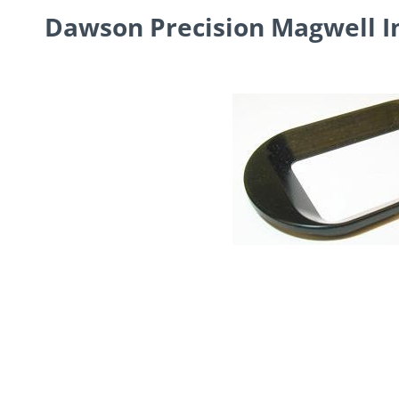
Dawson Precision Magwell I