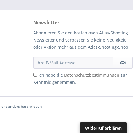
Newsletter
Abonnieren Sie den kostenlosen Atlas-Shooting
Newsletter und verpassen Sie keine Neuigkeit
oder Aktion mehr aus dem Atlas-Shooting-Shop.
Ich habe die
Datenschutzbestimmungen
zur
Kenntnis genommen.
cht anders beschrieben
Widerruf erklären