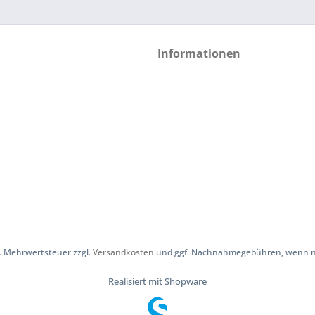
Informationen
zl. Mehrwertsteuer zzgl.
Versandkosten
und ggf. Nachnahmegebühren, wenn ni
Realisiert mit Shopware