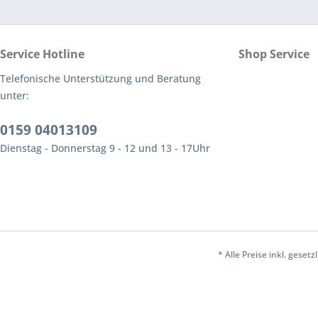
Service Hotline
Shop Service
Telefonische Unterstützung und Beratung
unter:
0159 04013109
Dienstag - Donnerstag 9 - 12 und 13 - 17Uhr
* Alle Preise inkl. geset