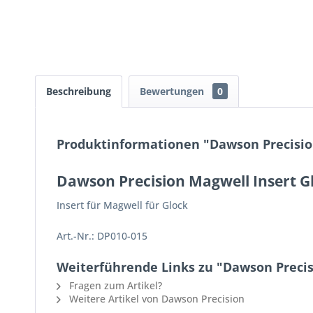
Beschreibung
Bewertungen
0
Produktinformationen "Dawson Precisio
Dawson Precision Magwell Insert G
Insert für Magwell für Glock
Art.-Nr.: DP010-015
Weiterführende Links zu "Dawson Precis
Fragen zum Artikel?
Weitere Artikel von Dawson Precision