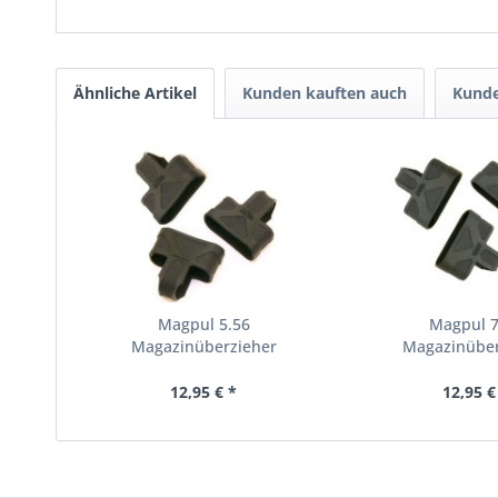
Ähnliche Artikel
Kunden kauften auch
Kunde
Magpul 5.56
Magpul 7
Magazinüberzieher
Magazinüber
12,95 € *
12,95 €