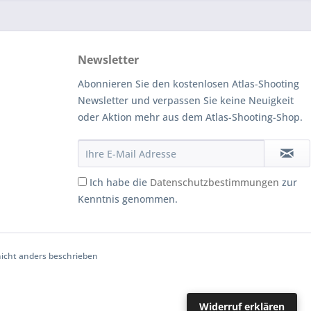
Newsletter
Abonnieren Sie den kostenlosen Atlas-Shooting
Newsletter und verpassen Sie keine Neuigkeit
oder Aktion mehr aus dem Atlas-Shooting-Shop.
Ich habe die
Datenschutzbestimmungen
zur
Kenntnis genommen.
cht anders beschrieben
Widerruf erklären