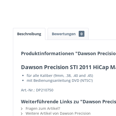
Beschreibung
Bewertungen
0
Produktinformationen "Dawson Precision
Dawson Precision STI 2011 HiCap M
für alle Kaliber (9mm, .38, .40 and .45)
mit Bedienungsanleitung DVD (NTSC!)
Art.-Nr.: DP210750
Weiterführende Links zu "Dawson Precis
Fragen zum Artikel?
Weitere Artikel von Dawson Precision