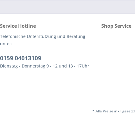
Service Hotline
Shop Service
Telefonische Unterstützung und Beratung
unter:
0159 04013109
Dienstag - Donnerstag 9 - 12 und 13 - 17Uhr
* Alle Preise inkl. geset