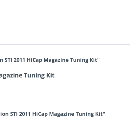
 STI 2011 HiCap Magazine Tuning Kit"
agazine Tuning Kit
ion STI 2011 HiCap Magazine Tuning Kit"