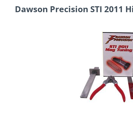
Dawson Precision STI 2011 H