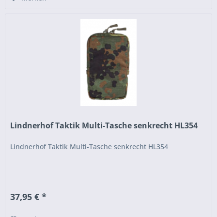
Lindnerhof Taktik Multi-Tasche senkrecht HL354
Lindnerhof Taktik Multi-Tasche senkrecht HL354
37,95 € *