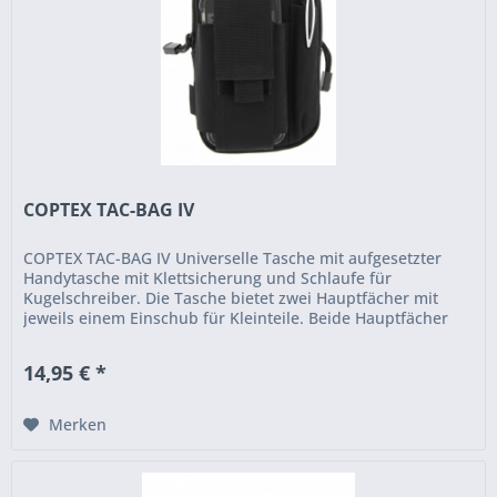
COPTEX TAC-BAG IV
COPTEX TAC-BAG IV Universelle Tasche mit aufgesetzter
Handytasche mit Klettsicherung und Schlaufe für
Kugelschreiber. Die Tasche bietet zwei Hauptfächer mit
jeweils einem Einschub für Kleinteile. Beide Hauptfächer
werden mit stabilen...
14,95 € *
Merken