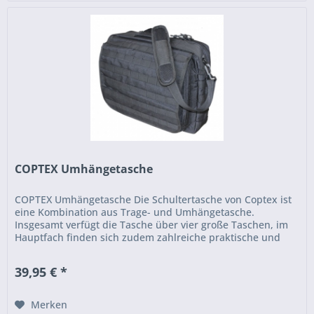
COPTEX Umhängetasche
COPTEX Umhängetasche Die Schultertasche von Coptex ist
eine Kombination aus Trage- und Umhängetasche.
Insgesamt verfügt die Tasche über vier große Taschen, im
Hauptfach finden sich zudem zahlreiche praktische und
durchdachte...
39,95 € *
Merken