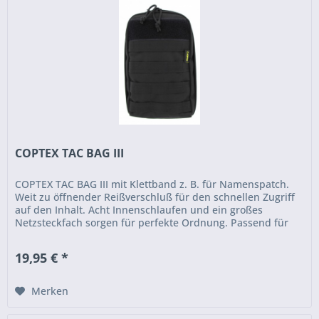
COPTEX TAC BAG III
COPTEX TAC BAG III mit Klettband z. B. für Namenspatch.
Weit zu öffnender Reißverschluß für den schnellen Zugriff
auf den Inhalt. Acht Innenschlaufen und ein großes
Netzsteckfach sorgen für perfekte Ordnung. Passend für
Gürtel- und...
19,95 € *
Merken