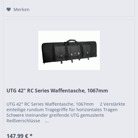
Merken
UTG 42" RC Series Waffentasche, 1067mm
UTG 42" RC Series Waffentasche, 1067mm 2 Verstärkte
einteilige rundum Tragegriffe für horizontales Tragen
Schwere ineinander greifende UTG gemusterte
Reißverschlüsse ...
147,99 € *