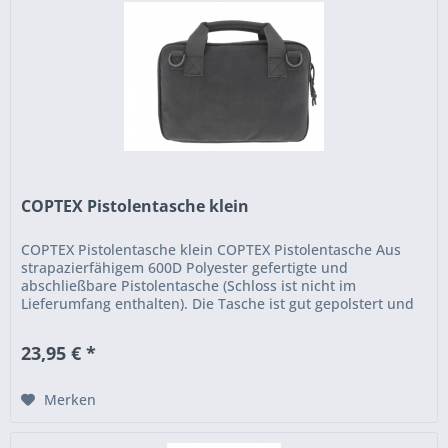
COPTEX Pistolentasche klein
COPTEX Pistolentasche klein COPTEX Pistolentasche Aus
strapazierfähigem 600D Polyester gefertigte und
abschließbare Pistolentasche (Schloss ist nicht im
Lieferumfang enthalten). Die Tasche ist gut gepolstert und
verfügt über eine...
23,95 € *
Merken