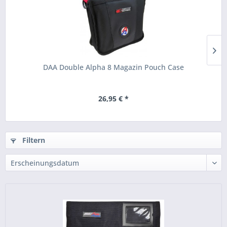
DAA Double Alpha 8 Magazin Pouch Case
26,95 € *
Filtern