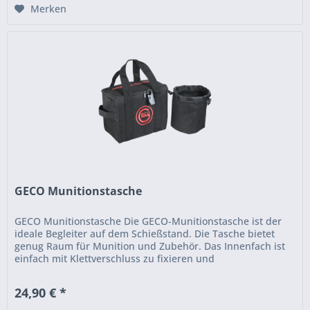
Merken
GECO Munitionstasche
GECO Munitionstasche Die GECO-Munitionstasche ist der
ideale Begleiter auf dem Schießstand. Die Tasche bietet
genug Raum für Munition und Zubehör. Das Innenfach ist
einfach mit Klettverschluss zu fixieren und
herausnehmbar. Der...
24,90 € *