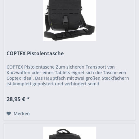
COPTEX Pistolentasche
COPTEX Pistolentasche Zum sicheren Transport von
Kurzwaffen oder eines Tablets eignet sich die Tasche von
Coptex ideal. Das Hauptfach mit zwei großen Steckfächern
ist komplett gepolstert und verhindert somit
Beschädigungen. Im Mittelfach...
28,95 € *
Merken