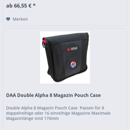
ab 66,55 € *
Merken
DAA Double Alpha 8 Magazin Pouch Case
Double Alpha 8 Magazin Pouch Case Passen für 8
doppelreihige oder 16 einreihige Magazine Maximale
Magazinlänge sind 170mm