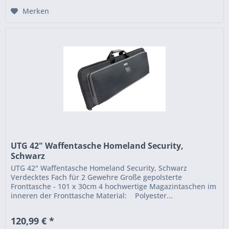
Merken
UTG 42" Waffentasche Homeland Security,
Schwarz
UTG 42" Waffentasche Homeland Security, Schwarz
Verdecktes Fach für 2 Gewehre Große gepolsterte
Fronttasche - 101 x 30cm 4 hochwertige Magazintaschen im
inneren der Fronttasche Material: Polyester...
120,99 € *