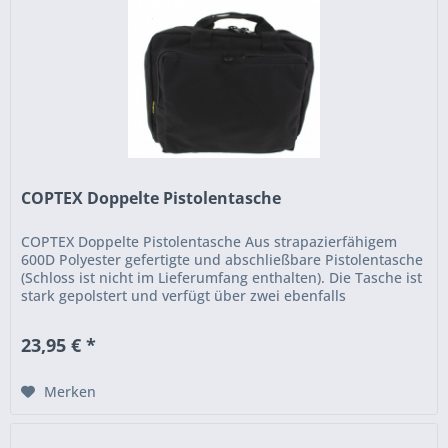
COPTEX Doppelte Pistolentasche
COPTEX Doppelte Pistolentasche Aus strapazierfähigem
600D Polyester gefertigte und abschließbare Pistolentasche
(Schloss ist nicht im Lieferumfang enthalten). Die Tasche ist
stark gepolstert und verfügt über zwei ebenfalls
gepolsterte...
23,95 € *
Merken