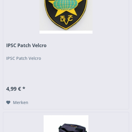
IPSC Patch Velcro
IPSC Patch Velcro
4,99 € *
Merken