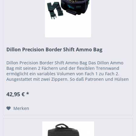
Dillon Precision Border Shift Ammo Bag
Dillon Precision Border Shift Ammo Bag Das Dillon Ammo
Bag mit seinen 2 Fächern und der flexiblen Trennwand
ermöglicht ein variables Volumen von Fach 1 zu Fach 2.
Ausgestattet mit zwei Zippern. So daß Patronen und Hülsen
voneinander...
42,95 € *
Merken