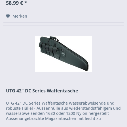
58,99 € *
Merken
UTG 42" DC Series Waffentasche
UTG 42" DC Series Waffentasche Wasserabweisende und
robuste Hüllel - Aussenhülle aus wiederstandstfähigem und
wasserabweisenden 1680 oder 1200 Nylon hergestellt
Aussenangebrachte Magazintaschen mit leicht zu
öffnenden...