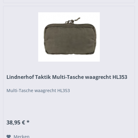
Lindnerhof Taktik Multi-Tasche waagrecht HL353
Multi-Tasche waagrecht HL353
38,95 € *
Merken