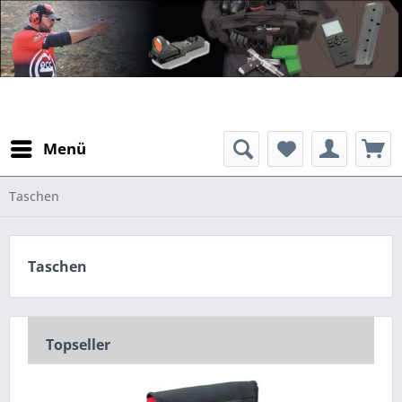
Menü
Taschen
Taschen
Topseller