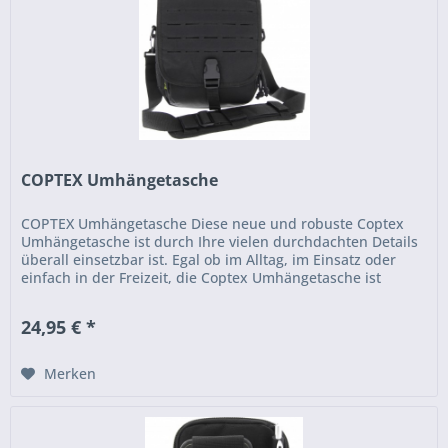
COPTEX Umhängetasche
COPTEX Umhängetasche Diese neue und robuste Coptex
Umhängetasche ist durch Ihre vielen durchdachten Details
überall einsetzbar ist. Egal ob im Alltag, im Einsatz oder
einfach in der Freizeit, die Coptex Umhängetasche ist
überall ein...
24,95 € *
Merken