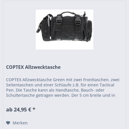
COPTEX Allzwecktasche
COPTEX Allzwecktasche Green mit zwei Fronttaschen, zwei
Seitentaschen und einer Schlaufe z.B. für einen Tactical
Pen. Die Tasche kann als Handtasche, Bauch- oder
Schultertasche getragen werden. Der 5 cm breite und in
der Länge...
ab 24,95 € *
Merken