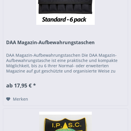
DAA Magazin-Aufbewahrungstaschen
DAA Magazin-Aufbewahrungstaschen Die DAA Magazin-
Aufbewahrungstasche ist eine praktische und kompakte
Möglichkeit, bis zu 6 Ihrer Normal- oder erweiterten
Magazine auf gut geschützte und organisierte Weise zu
transportieren. Die Taschen...
ab 17,95 € *
Merken