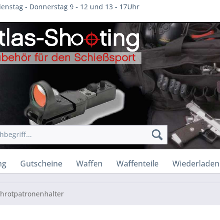
enstag - Donnerstag 9 - 12 und 13 - 17Uhr
ng
Gutscheine
Waffen
Waffenteile
Wiederladen
hrotpatronenhalter