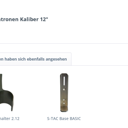
tronen Kaliber 12"
n haben sich ebenfalls angesehen
alter 2.12
S-TAC Base BASIC