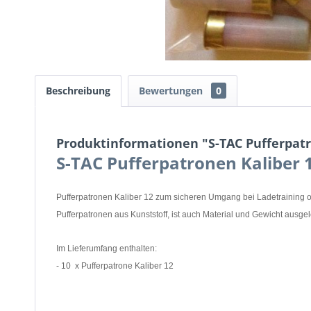
Beschreibung
Bewertungen
0
Produktinformationen "S-TAC Pufferpatr
S-TAC Pufferpatronen Kaliber 
Pufferpatronen Kaliber 12 zum sicheren Umgang bei Ladetraining 
Pufferpatronen aus Kunststoff, ist auch Material und Gewicht ausge
Im Lieferumfang enthalten:
- 10 x Pufferpatrone Kaliber 12