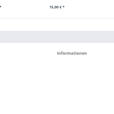
*
15,00 € *
Informationen