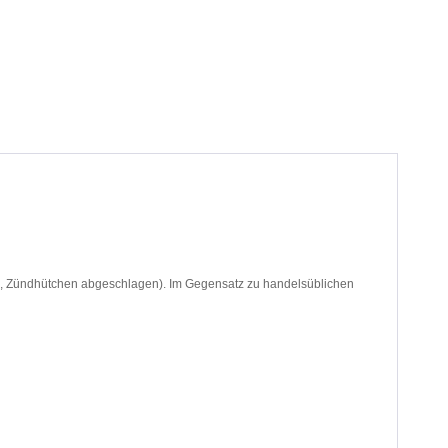
g, Zündhütchen abgeschlagen). Im Gegensatz zu handelsüblichen