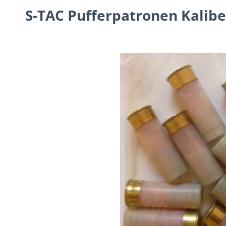
S-TAC Pufferpatronen Kalibe