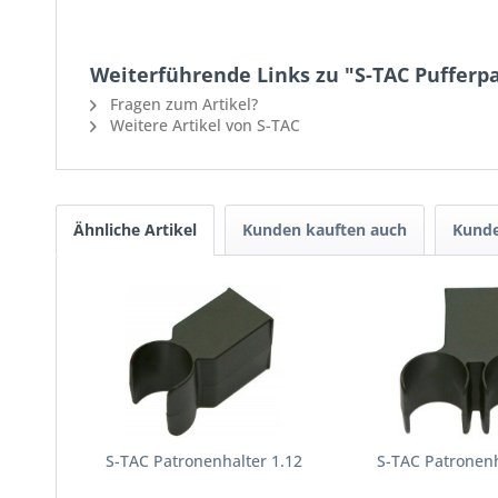
Weiterführende Links zu "S-TAC Pufferpa
Fragen zum Artikel?
Weitere Artikel von S-TAC
Ähnliche Artikel
Kunden kauften auch
Kunde
S-TAC Patronenhalter 1.12
S-TAC Patronenh