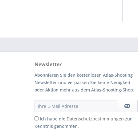
Newsletter
Abonnieren Sie den kostenlosen Atlas-Shooting
Newsletter und verpassen Sie keine Neuigkeit
oder Aktion mehr aus dem Atlas-Shooting-Shop.
Ich habe die
Datenschutzbestimmungen
zur
Kenntnis genommen.