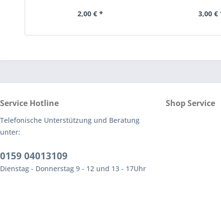
2,00 € *
3,00 € 
Service Hotline
Shop Service
Telefonische Unterstützung und Beratung
unter:
0159 04013109
Dienstag - Donnerstag 9 - 12 und 13 - 17Uhr