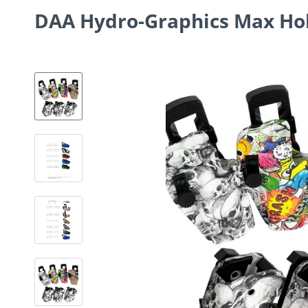
DAA Hydro-Graphics Max Hol