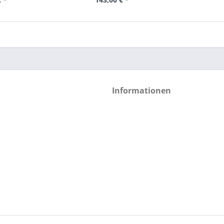
Informationen