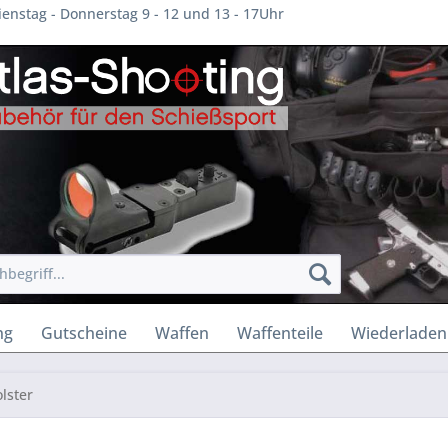
enstag - Donnerstag 9 - 12 und 13 - 17Uhr
ng
Gutscheine
Waffen
Waffenteile
Wiederladen
lster